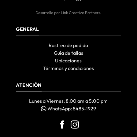
Desarrollo por
Link Creative Partners
.
GENERAL
Rastreo de pedido
Guía de tallas
Ubicaciones
Términos y condiciones
ATENCIÓN
Lunes a Viernes: 8:00 am a 5:00 pm
WhatsApp: 8485-1929