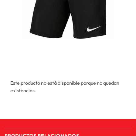
Este producto no está disponible porque no quedan
existencias.
PRODUCTOS RELACIONADOS