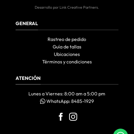
Desarrollo por
Link Creative Partners
.
GENERAL
Rastreo de pedido
Guía de tallas
Ubicaciones
Términos y condiciones
ATENCIÓN
Lunes a Viernes: 8:00 am a 5:00 pm
WhatsApp: 8485-1929