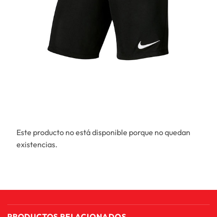
Este producto no está disponible porque no quedan
existencias.
PRODUCTOS RELACIONADOS