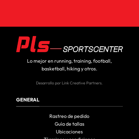
Lo mejor en running, training, football,
basketball, hiking y otros.
Desarrollo por
Link Creative Partners
.
GENERAL
Rastreo de pedido
Guía de tallas
Ubicaciones