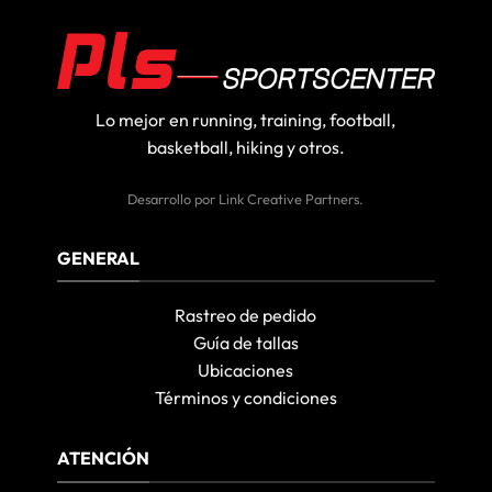
₡28,900
Lo mejor en running, training, football,
basketball, hiking y otros.
Desarrollo por
Link Creative Partners
.
GENERAL
Rastreo de pedido
Guía de tallas
Ubicaciones
Términos y condiciones
ATENCIÓN