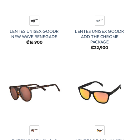
LENTES UNISEX GOODR
LENTES UNISEX GOODR
NEW WAVE RENEGADE
ADD THE CHROME
PACKAGE
₡
16,900
₡
22,900