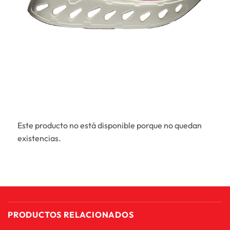
Este producto no está disponible porque no quedan
existencias.
PRODUCTOS RELACIONADOS