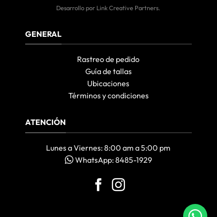
Desarrollo por
Link Creative Partners
.
GENERAL
Rastreo de pedido
Guía de tallas
Ubicaciones
Términos y condiciones
ATENCIÓN
Lunes a Viernes: 8:00 am a 5:00 pm
WhatsApp: 8485-1929