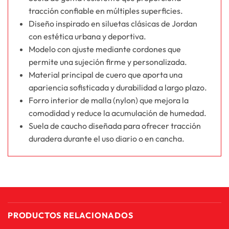
tracción confiable en múltiples superficies.
Diseño inspirado en siluetas clásicas de Jordan
con estética urbana y deportiva.
Modelo con ajuste mediante cordones que
permite una sujeción firme y personalizada.
Material principal de cuero que aporta una
apariencia sofisticada y durabilidad a largo plazo.
Forro interior de malla (nylon) que mejora la
comodidad y reduce la acumulación de humedad.
Suela de caucho diseñada para ofrecer tracción
duradera durante el uso diario o en cancha.
PRODUCTOS RELACIONADOS