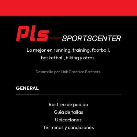
Lo mejor en running, training, football,
basketball, hiking y otros.
Desarrollo por
Link Creative Partners
.
GENERAL
Rastreo de pedido
Guía de tallas
Ubicaciones
Términos y condiciones