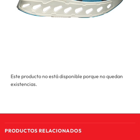
Este producto no está disponible porque no quedan
existencias.
PRODUCTOS RELACIONADOS