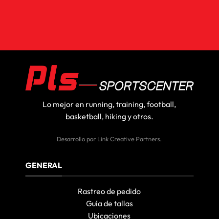
Lo mejor en running, training, football,
basketball, hiking y otros.
Desarrollo por
Link Creative Partners
.
GENERAL
Rastreo de pedido
Guía de tallas
Ubicaciones