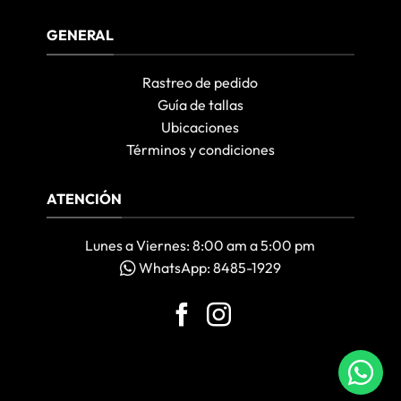
GENERAL
Rastreo de pedido
Guía de tallas
Ubicaciones
Términos y condiciones
ATENCIÓN
Lunes a Viernes: 8:00 am a 5:00 pm
WhatsApp: 8485-1929