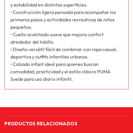
y estabilidad en distintas superficies.
• Construcción ligera pensada para acompañar los
primeros pasos y actividades recreativas de niños
pequeños.
• Cuello acolchado suave que mejora confort
alrededor del tobillo.
• Diseño versátil fácil de combinar con ropa casual,
deportiva y outfits infantiles urbanos.
• Calzado infant ideal para quienes buscan
comodidad, practicidad y el estilo clásico PUMA
Suede para uso diario infantil.
PRODUCTOS RELACIONADOS