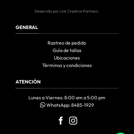
Desarrollo por
Link Creative Partners
.
GENERAL
Rastreo de pedido
Guía de tallas
Ubicaciones
Términos y condiciones
ATENCIÓN
Lunes a Viernes: 8:00 am a 5:00 pm
WhatsApp: 8485-1929