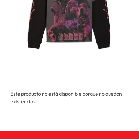
Este producto no está disponible porque no quedan
existencias.