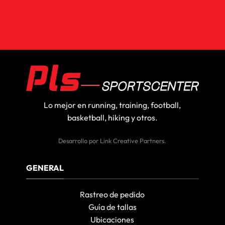
Lo mejor en running, training, football,
basketball, hiking y otros.
Desarrollo por
Link Creative Partners
.
GENERAL
Rastreo de pedido
Guía de tallas
Ubicaciones