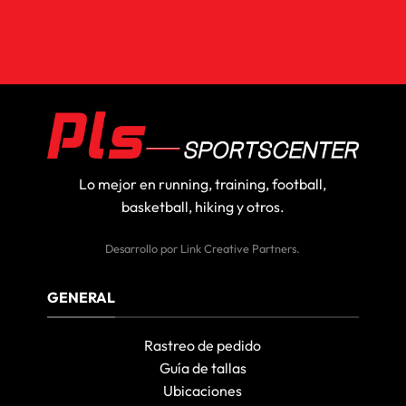
Lo mejor en running, training, football,
basketball, hiking y otros.
Desarrollo por
Link Creative Partners
.
GENERAL
Rastreo de pedido
Guía de tallas
Ubicaciones