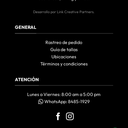
Desarrollo por
Link Creative Partners
.
GENERAL
Rastreo de pedido
Guía de tallas
Ubicaciones
Términos y condiciones
ATENCIÓN
Lunes a Viernes: 8:00 am a 5:00 pm
WhatsApp: 8485-1929