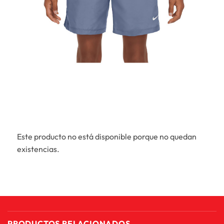
Este producto no está disponible porque no quedan
existencias.
PRODUCTOS RELACIONADOS