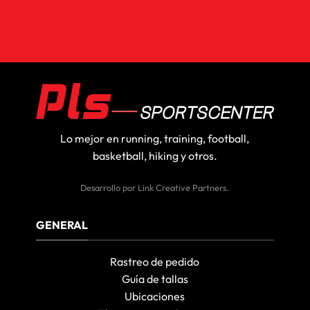
Lo mejor en running, training, football,
basketball, hiking y otros.
Desarrollo por
Link Creative Partners
.
GENERAL
Rastreo de pedido
Guía de tallas
Ubicaciones