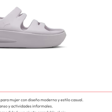
ara mujer con diseño moderno y estilo casual.
canso y actividades informales.