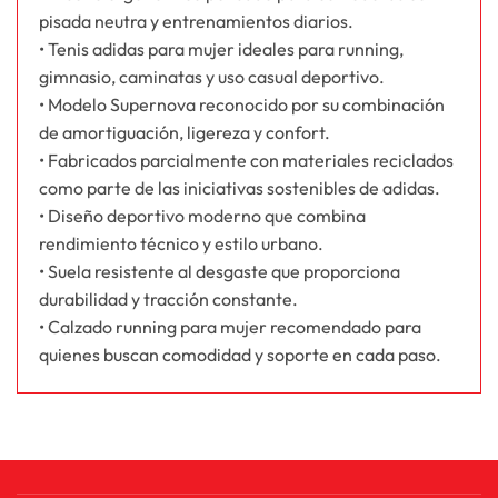
pisada neutra y entrenamientos diarios.
• Tenis adidas para mujer ideales para running,
gimnasio, caminatas y uso casual deportivo.
• Modelo Supernova reconocido por su combinación
de amortiguación, ligereza y confort.
• Fabricados parcialmente con materiales reciclados
como parte de las iniciativas sostenibles de adidas.
• Diseño deportivo moderno que combina
rendimiento técnico y estilo urbano.
• Suela resistente al desgaste que proporciona
durabilidad y tracción constante.
• Calzado running para mujer recomendado para
quienes buscan comodidad y soporte en cada paso.