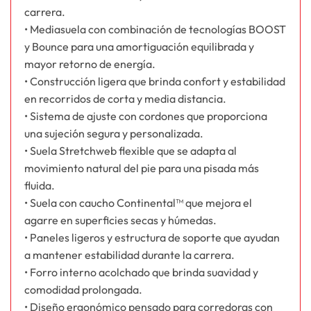
carrera.
• Mediasuela con combinación de tecnologías BOOST
y Bounce para una amortiguación equilibrada y
mayor retorno de energía.
• Construcción ligera que brinda confort y estabilidad
en recorridos de corta y media distancia.
• Sistema de ajuste con cordones que proporciona
una sujeción segura y personalizada.
• Suela Stretchweb flexible que se adapta al
movimiento natural del pie para una pisada más
fluida.
• Suela con caucho Continental™ que mejora el
agarre en superficies secas y húmedas.
• Paneles ligeros y estructura de soporte que ayudan
a mantener estabilidad durante la carrera.
• Forro interno acolchado que brinda suavidad y
comodidad prolongada.
• Diseño ergonómico pensado para corredoras con