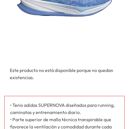
Este producto no está disponible porque no quedan
existencias.
• Tenis adidas SUPERNOVA diseñados para running,
caminatas y entrenamiento diario.
• Parte superior de malla técnica transpirable que
favorece la ventilación y comodidad durante cada