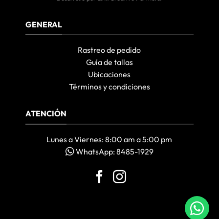
GENERAL
Rastreo de pedido
Guía de tallas
Ubicaciones
Términos y condiciones
ATENCIÓN
Lunes a Viernes: 8:00 am a 5:00 pm
WhatsApp: 8485-1929