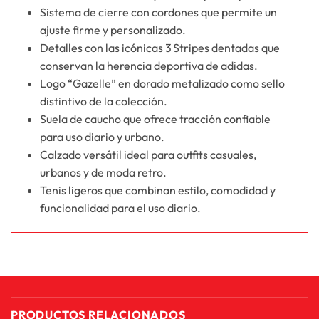
Sistema de cierre con cordones que permite un
ajuste firme y personalizado.
Detalles con las icónicas 3 Stripes dentadas que
conservan la herencia deportiva de adidas.
Logo “Gazelle” en dorado metalizado como sello
distintivo de la colección.
Suela de caucho que ofrece tracción confiable
para uso diario y urbano.
Calzado versátil ideal para outfits casuales,
urbanos y de moda retro.
Tenis ligeros que combinan estilo, comodidad y
funcionalidad para el uso diario.
PRODUCTOS RELACIONADOS