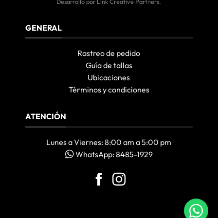
Desarrollo por
Link Creative Partners
.
GENERAL
Rastreo de pedido
Guía de tallas
Ubicaciones
Términos y condiciones
ATENCIÓN
Lunes a Viernes: 8:00 am a 5:00 pm
WhatsApp: 8485-1929