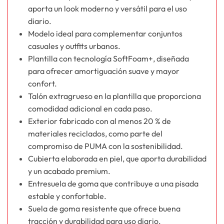
aporta un look moderno y versátil para el uso
diario.
Modelo ideal para complementar conjuntos
casuales y outfits urbanos.
Plantilla con tecnología SoftFoam+, diseñada
para ofrecer amortiguación suave y mayor
confort.
Talón extragrueso en la plantilla que proporciona
comodidad adicional en cada paso.
Exterior fabricado con al menos 20 % de
materiales reciclados, como parte del
compromiso de PUMA con la sostenibilidad.
Cubierta elaborada en piel, que aporta durabilidad
y un acabado premium.
Entresuela de goma que contribuye a una pisada
estable y confortable.
Suela de goma resistente que ofrece buena
tracción y durabilidad para uso diario.