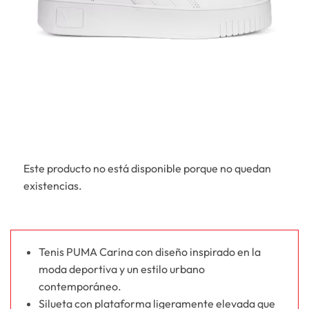
Este producto no está disponible porque no quedan
existencias.
Tenis PUMA Carina con diseño inspirado en la
moda deportiva y un estilo urbano
contemporáneo.
Silueta con plataforma ligeramente elevada que