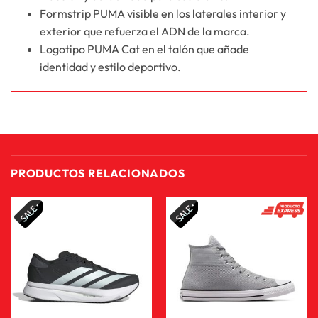
Formstrip PUMA visible en los laterales interior y
exterior que refuerza el ADN de la marca.
Logotipo PUMA Cat en el talón que añade
identidad y estilo deportivo.
PRODUCTOS RELACIONADOS