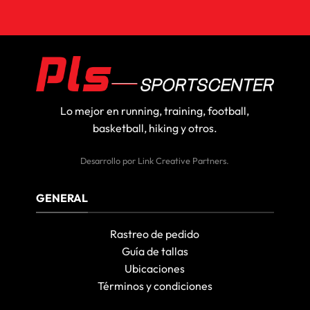
Lo mejor en running, training, football,
basketball, hiking y otros.
Desarrollo por
Link Creative Partners
.
GENERAL
Rastreo de pedido
Guía de tallas
Ubicaciones
Términos y condiciones