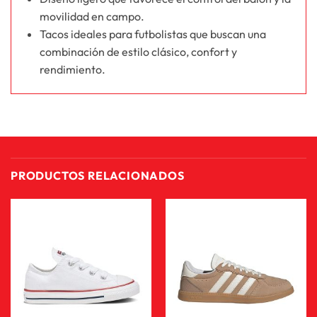
movilidad en campo.
Tacos ideales para futbolistas que buscan una
combinación de estilo clásico, confort y
rendimiento.
PRODUCTOS RELACIONADOS