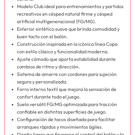
Modelo Club ideal para entrenamientos y partidos
recreativos en césped natural firme y césped
artificial multigeneracional (FG/MG).
Exterior sintético suave que brinda comodidad y
buen tacto con el balón.
Construcción inspirada en la icónica línea Copa
con estilo clásico y funcionalidad moderna.
Ajuste cómodo que aporta estabilidad durante
cambios de ritmo y dirección.
Sistema de amarre con cordones para sujeción
segura y personalizada.
Forro interno textil que mejora la sensación de
confort durante todo el juego.
Suela versátil FG/MG optimizada para tracción
confiable en distintas superficies de juego.
Configuración de tacos diseñada para facilitar
arranques rápidos y movimientos ágiles.
Diseño ligero que favorece el control del balón y la