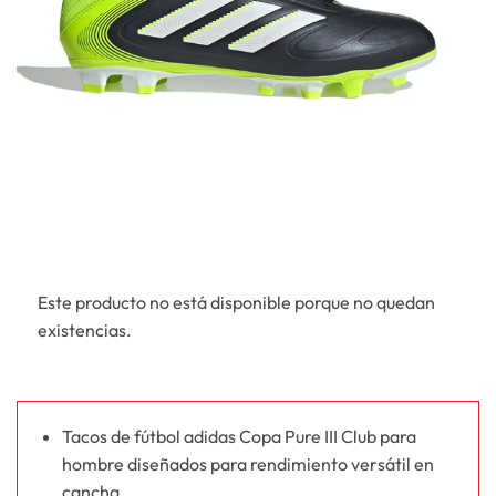
Este producto no está disponible porque no quedan
existencias.
Tacos de fútbol adidas Copa Pure III Club para
hombre diseñados para rendimiento versátil en
cancha.