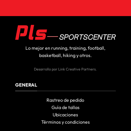
Lo mejor en running, training, football,
basketball, hiking y otros.
Desarrollo por
Link Creative Partners
.
GENERAL
Rastreo de pedido
Guía de tallas
Ubicaciones
Términos y condiciones