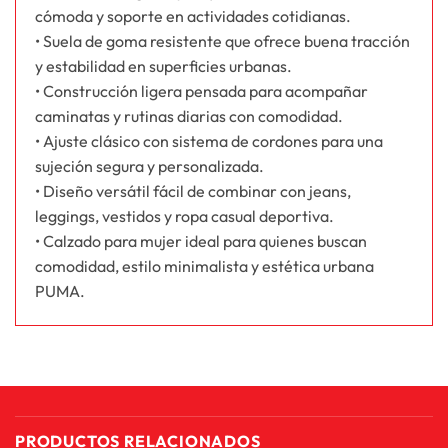
cómoda y soporte en actividades cotidianas.
• Suela de goma resistente que ofrece buena tracción
y estabilidad en superficies urbanas.
• Construcción ligera pensada para acompañar
caminatas y rutinas diarias con comodidad.
• Ajuste clásico con sistema de cordones para una
sujeción segura y personalizada.
• Diseño versátil fácil de combinar con jeans,
leggings, vestidos y ropa casual deportiva.
• Calzado para mujer ideal para quienes buscan
comodidad, estilo minimalista y estética urbana
PUMA.
PRODUCTOS RELACIONADOS