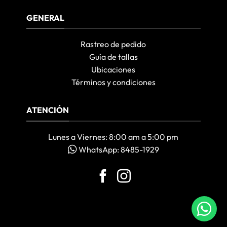
GENERAL
Rastreo de pedido
Guía de tallas
Ubicaciones
Términos y condiciones
ATENCIÓN
Lunes a Viernes: 8:00 am a 5:00 pm
WhatsApp: 8485-1929