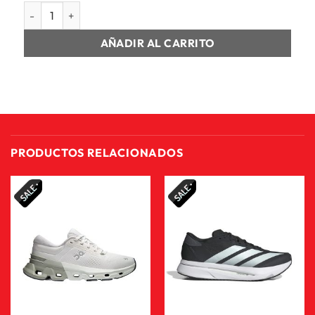
HOMBRE CA PLUS cantidad
AÑADIR AL CARRITO
PRODUCTOS RELACIONADOS