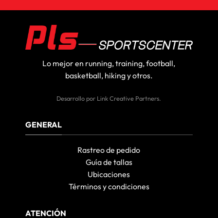
Lo mejor en running, training, football,
basketball, hiking y otros.
Desarrollo por
Link Creative Partners
.
GENERAL
Rastreo de pedido
Guía de tallas
Ubicaciones
Términos y condiciones
ATENCIÓN