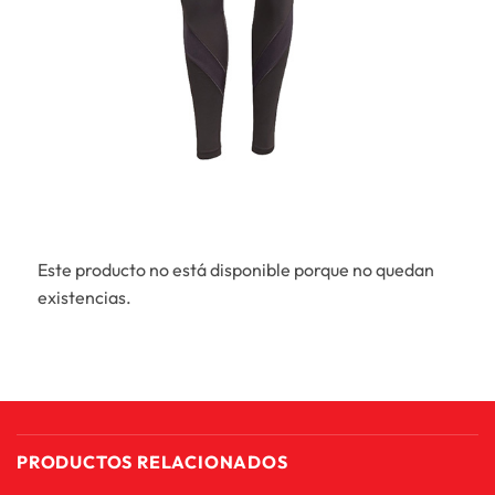
Este producto no está disponible porque no quedan
existencias.
PRODUCTOS RELACIONADOS