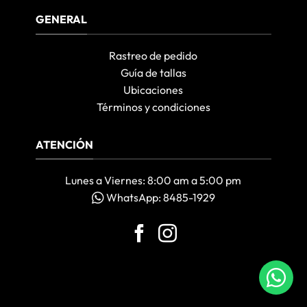
GENERAL
Rastreo de pedido
Guía de tallas
Ubicaciones
Términos y condiciones
ATENCIÓN
Lunes a Viernes: 8:00 am a 5:00 pm
WhatsApp: 8485-1929