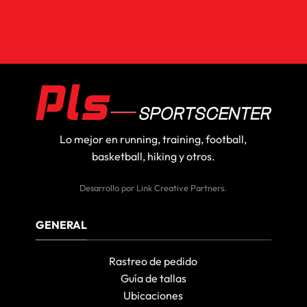
Lo mejor en running, training, football,
basketball, hiking y otros.
Desarrollo por
Link Creative Partners
.
GENERAL
Rastreo de pedido
Guía de tallas
Ubicaciones