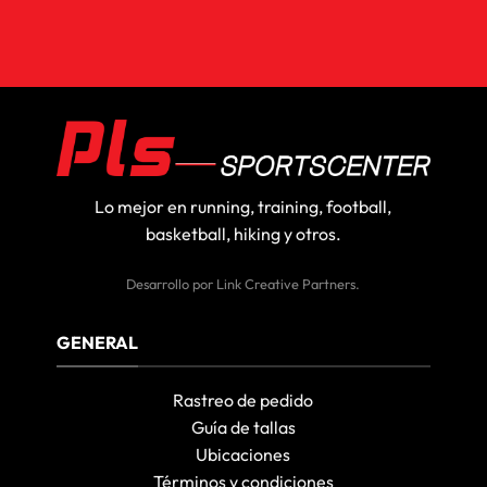
Lo mejor en running, training, football,
basketball, hiking y otros.
Desarrollo por
Link Creative Partners
.
GENERAL
Rastreo de pedido
Guía de tallas
Ubicaciones
Términos y condiciones