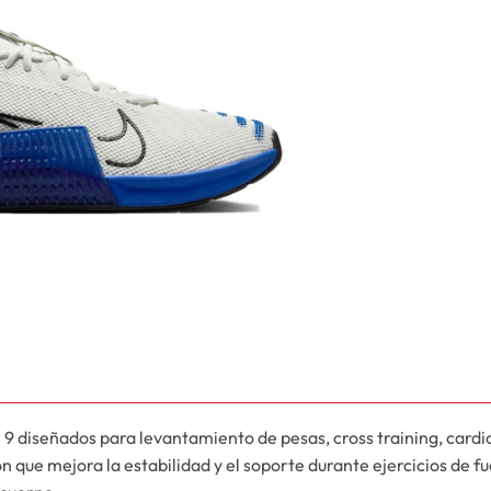
9 diseñados para levantamiento de pesas, cross training, cardi
n que mejora la estabilidad y el soporte durante ejercicios de 