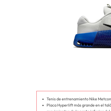
Tenis de entrenamiento Nike Metcon 
Placa Hyperlift más grande en el taló