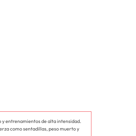
o y entrenamientos de alta intensidad.
fuerza como sentadillas, peso muerto y