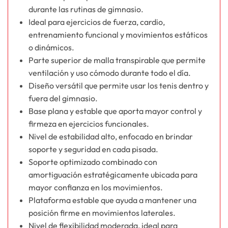
durante las rutinas de gimnasio.
Ideal para ejercicios de fuerza, cardio,
entrenamiento funcional y movimientos estáticos
o dinámicos.
Parte superior de malla transpirable que permite
ventilación y uso cómodo durante todo el día.
Diseño versátil que permite usar los tenis dentro y
fuera del gimnasio.
Base plana y estable que aporta mayor control y
firmeza en ejercicios funcionales.
Nivel de estabilidad alto, enfocado en brindar
soporte y seguridad en cada pisada.
Soporte optimizado combinado con
amortiguación estratégicamente ubicada para
mayor confianza en los movimientos.
Plataforma estable que ayuda a mantener una
posición firme en movimientos laterales.
Nivel de flexibilidad moderada, ideal para