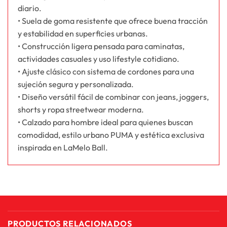
diario.
• Suela de goma resistente que ofrece buena tracción
y estabilidad en superficies urbanas.
• Construcción ligera pensada para caminatas,
actividades casuales y uso lifestyle cotidiano.
• Ajuste clásico con sistema de cordones para una
sujeción segura y personalizada.
• Diseño versátil fácil de combinar con jeans, joggers,
shorts y ropa streetwear moderna.
• Calzado para hombre ideal para quienes buscan
comodidad, estilo urbano PUMA y estética exclusiva
inspirada en LaMelo Ball.
PRODUCTOS RELACIONADOS