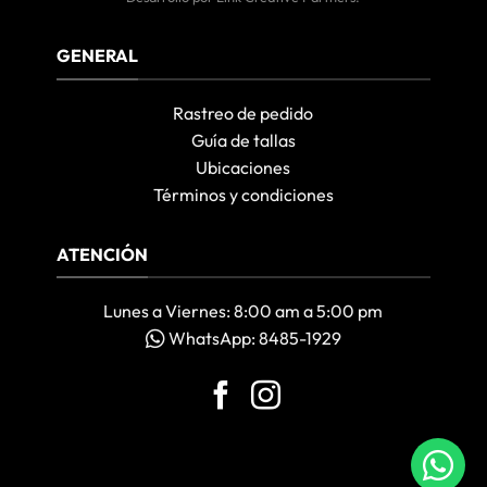
GENERAL
Rastreo de pedido
Guía de tallas
Ubicaciones
Términos y condiciones
ATENCIÓN
Lunes a Viernes: 8:00 am a 5:00 pm
WhatsApp: 8485-1929