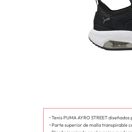
• Tenis PUMA AYRO STREET diseñados pa
• Parte superior de malla transpirable c