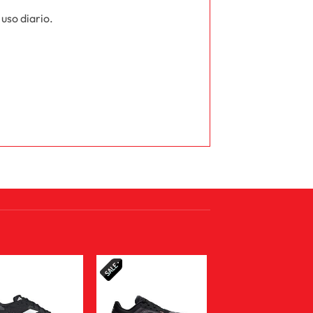
uso diario.