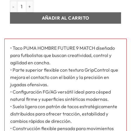
HOMBRE FUTURE 9 MATCH FG cantidad
AÑADIR AL CARRITO
• Taco PUMA HOMBRE FUTURE 9 MATCH diseñado
para futbolistas que buscan creatividad, control y
agilidad en cancha.
• Parte superior flexible con textura GripControl que
mejora el contacto con el balón y la precisión en
jugadas ofensivas.
• Configuración FG/AG versátil ideal para césped
natural firme y superficies sintéticas modernas.
• Suela ligera con patrón de tacos estratégicamente
distribuidos para ofrecer tracción, estabilidad y
cambios rápidos de dirección.
• Construcción flexible pensada para movimientos