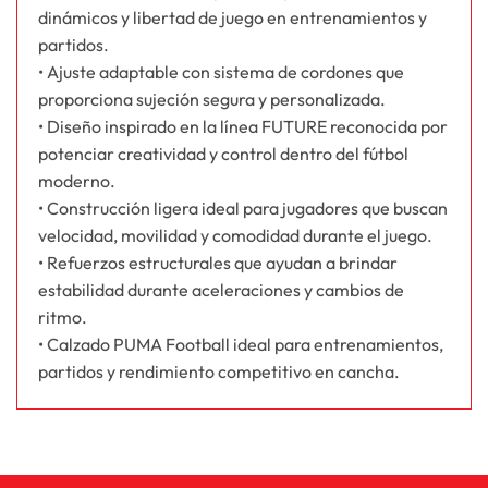
dinámicos y libertad de juego en entrenamientos y
partidos.
• Ajuste adaptable con sistema de cordones que
proporciona sujeción segura y personalizada.
• Diseño inspirado en la línea FUTURE reconocida por
potenciar creatividad y control dentro del fútbol
moderno.
• Construcción ligera ideal para jugadores que buscan
velocidad, movilidad y comodidad durante el juego.
• Refuerzos estructurales que ayudan a brindar
estabilidad durante aceleraciones y cambios de
ritmo.
• Calzado PUMA Football ideal para entrenamientos,
partidos y rendimiento competitivo en cancha.