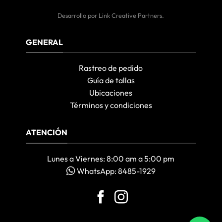
Desarrollo por
Link Creative Partners
.
GENERAL
Rastreo de pedido
Guía de tallas
Ubicaciones
Términos y condiciones
ATENCIÓN
Lunes a Viernes: 8:00 am a 5:00 pm
WhatsApp: 8485-1929