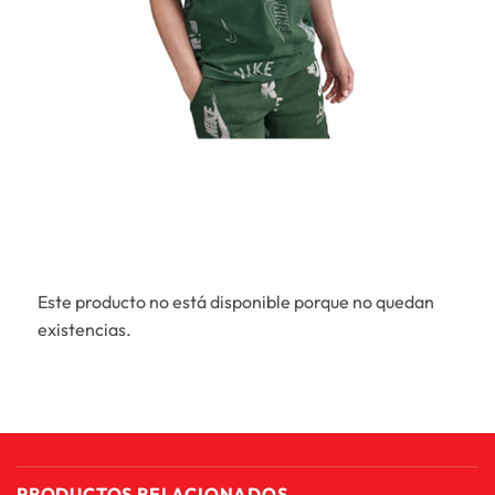
Este producto no está disponible porque no quedan
existencias.
PRODUCTOS RELACIONADOS