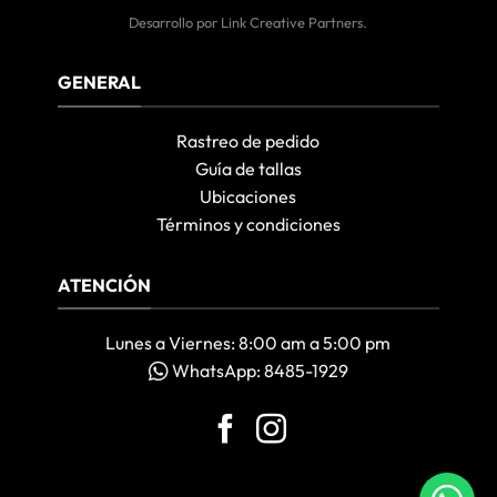
Desarrollo por
Link Creative Partners
.
GENERAL
Rastreo de pedido
Guía de tallas
Ubicaciones
Términos y condiciones
ATENCIÓN
Lunes a Viernes: 8:00 am a 5:00 pm
WhatsApp: 8485-1929