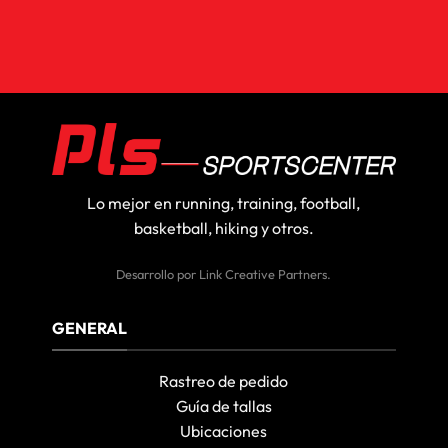
Lo mejor en running, training, football,
basketball, hiking y otros.
Desarrollo por
Link Creative Partners
.
GENERAL
Rastreo de pedido
Guía de tallas
Ubicaciones