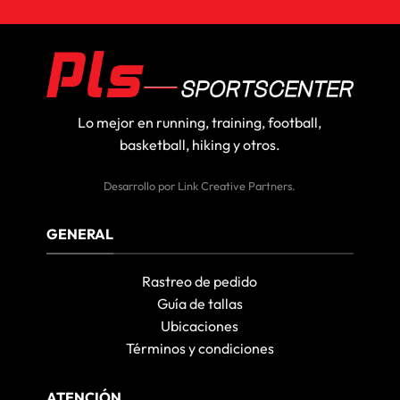
Lo mejor en running, training, football,
basketball, hiking y otros.
Desarrollo por
Link Creative Partners
.
GENERAL
Rastreo de pedido
Guía de tallas
Ubicaciones
Términos y condiciones
ATENCIÓN