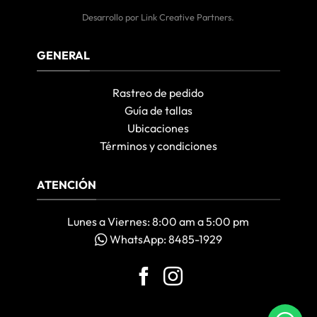
Desarrollo por
Link Creative Partners
.
GENERAL
Rastreo de pedido
Guía de tallas
Ubicaciones
Términos y condiciones
ATENCIÓN
Lunes a Viernes: 8:00 am a 5:00 pm
WhatsApp: 8485-1929