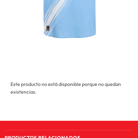
Este producto no está disponible porque no quedan
existencias.
PRODUCTOS RELACIONADOS