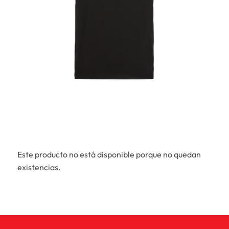
Este producto no está disponible porque no quedan
existencias.