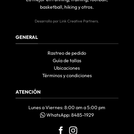
basketball, hiking y otros.
Desarrollo por
Link Creative Partners
.
GENERAL
Rastreo de pedido
Guía de tallas
Ubicaciones
Términos y condiciones
ATENCIÓN
Lunes a Viernes: 8:00 am a 5:00 pm
WhatsApp: 8485-1929