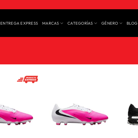
ENTREGA EXPRESS
MARCAS
CATEGORÍAS
GÉNERO
BLOG