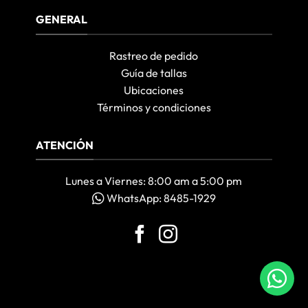
GENERAL
Rastreo de pedido
Guía de tallas
Ubicaciones
Términos y condiciones
ATENCIÓN
Lunes a Viernes: 8:00 am a 5:00 pm
WhatsApp: 8485-1929