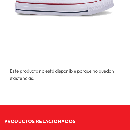
Este producto no está disponible porque no quedan
existencias.
PRODUCTOS RELACIONADOS