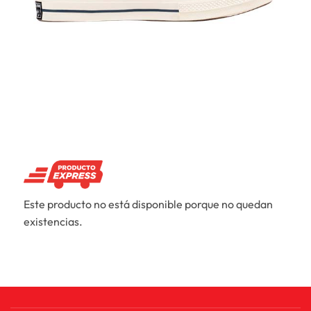
Este producto no está disponible porque no quedan
existencias.