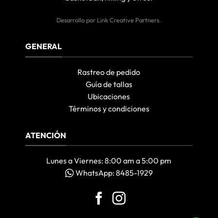
Desarrollo por
Link Creative Partners
.
GENERAL
Rastreo de pedido
Guía de tallas
Ubicaciones
Términos y condiciones
ATENCIÓN
Lunes a Viernes: 8:00 am a 5:00 pm
WhatsApp: 8485-1929