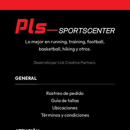
Lo mejor en running, training, football,
basketball, hiking y otros.
Desarrollo por
Link Creative Partners
.
GENERAL
Rastreo de pedido
Guía de tallas
Ubicaciones
Términos y condiciones