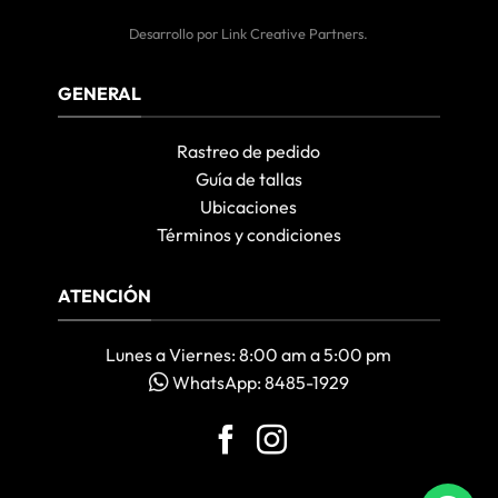
Desarrollo por
Link Creative Partners
.
GENERAL
Rastreo de pedido
Guía de tallas
Ubicaciones
Términos y condiciones
ATENCIÓN
Lunes a Viernes: 8:00 am a 5:00 pm
WhatsApp: 8485-1929