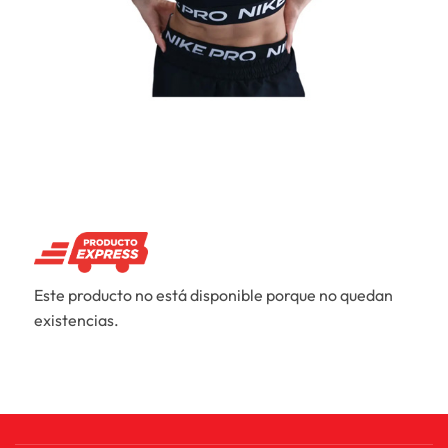
Este producto no está disponible porque no quedan
existencias.