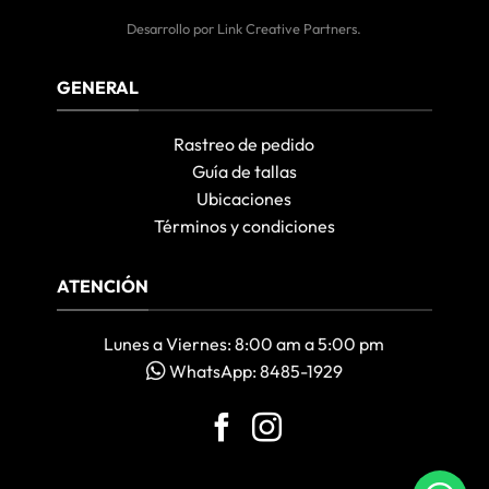
Desarrollo por
Link Creative Partners
.
GENERAL
Rastreo de pedido
Guía de tallas
Ubicaciones
Términos y condiciones
ATENCIÓN
Lunes a Viernes: 8:00 am a 5:00 pm
WhatsApp: 8485-1929