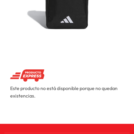
Este producto no está disponible porque no quedan
existencias.