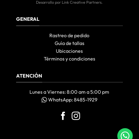
Desarrollo por
Link Creative Partners
.
GENERAL
Rastreo de pedido
Guía de tallas
Ubicaciones
Términos y condiciones
ATENCIÓN
Lunes a Viernes: 8:00 am a 5:00 pm
WhatsApp: 8485-1929