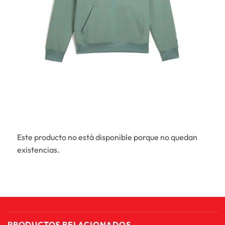
Este producto no está disponible porque no quedan
existencias.
PRODUCTOS RELACIONADOS