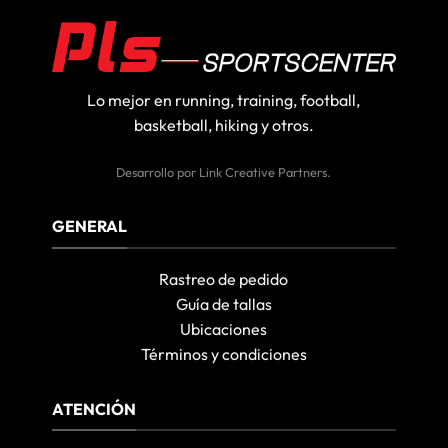
Lo mejor en running, training, football,
basketball, hiking y otros.
Desarrollo por
Link Creative Partners
.
GENERAL
Rastreo de pedido
Guía de tallas
Ubicaciones
Términos y condiciones
ATENCIÓN