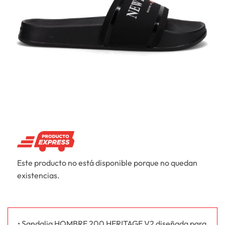
Este producto no está disponible porque no quedan
existencias.
• Sandalia HOMBRE 200 HERITAGE V2 diseñada para