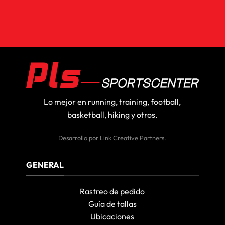
Lo mejor en running, training, football,
basketball, hiking y otros.
Desarrollo por
Link Creative Partners
.
GENERAL
Rastreo de pedido
Guía de tallas
Ubicaciones