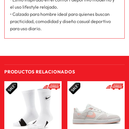
el uso lifestyle relajado.
• Calzado para hombre ideal para quienes buscan
practicidad, comodidad y diseño casual deportivo
para uso diario.
PRODUCTOS RELACIONADOS