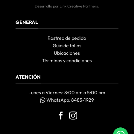
Desarrollo por
Link Creative Partners
.
GENERAL
Rastreo de pedido
Guía de tallas
Ubicaciones
Términos y condiciones
ATENCIÓN
Lunes a Viernes: 8:00 am a 5:00 pm
WhatsApp: 8485-1929