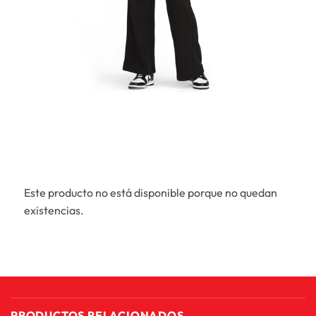
Este producto no está disponible porque no quedan
existencias.
PRODUCTOS RELACIONADOS