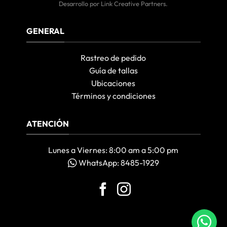
Desarrollo por
Link Creative Partners
.
GENERAL
Rastreo de pedido
Guía de tallas
Ubicaciones
Términos y condiciones
ATENCIÓN
Lunes a Viernes: 8:00 am a 5:00 pm
WhatsApp: 8485-1929