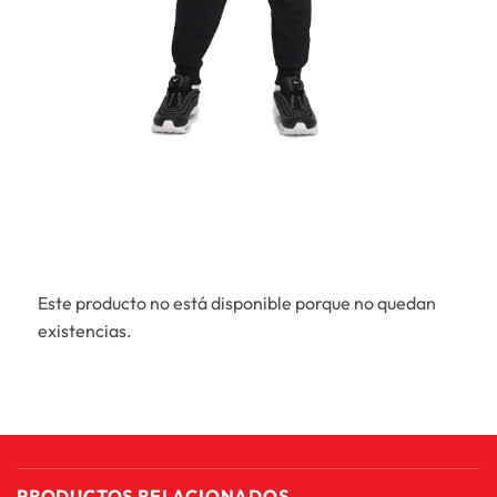
Este producto no está disponible porque no quedan
existencias.
PRODUCTOS RELACIONADOS