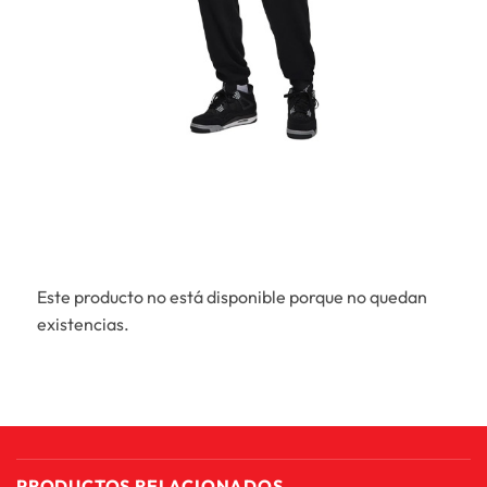
Este producto no está disponible porque no quedan
existencias.
PRODUCTOS RELACIONADOS