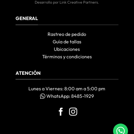
Desarrollo por
Link Creative Partners
.
GENERAL
Rastreo de pedido
Guía de tallas
Ubicaciones
Términos y condiciones
ATENCIÓN
Lunes a Viernes: 8:00 am a 5:00 pm
WhatsApp: 8485-1929