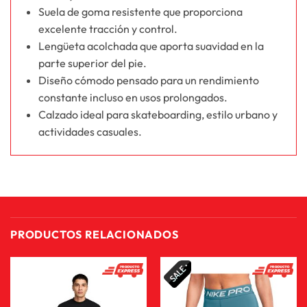
Suela de goma resistente que proporciona
excelente tracción y control.
Lengüeta acolchada que aporta suavidad en la
parte superior del pie.
Diseño cómodo pensado para un rendimiento
constante incluso en usos prolongados.
Calzado ideal para skateboarding, estilo urbano y
actividades casuales.
PRODUCTOS RELACIONADOS