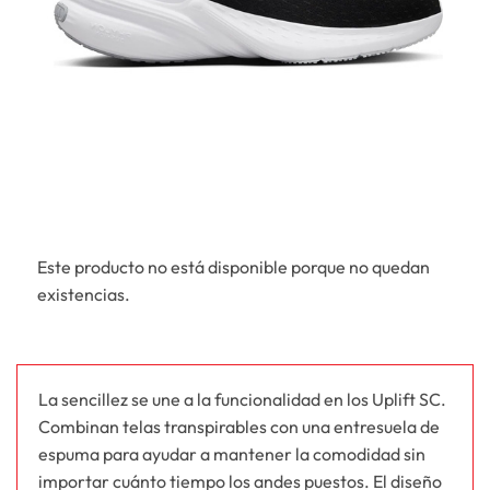
Este producto no está disponible porque no quedan
existencias.
La sencillez se une a la funcionalidad en los Uplift SC.
Combinan telas transpirables con una entresuela de
espuma para ayudar a mantener la comodidad sin
importar cuánto tiempo los andes puestos. El diseño