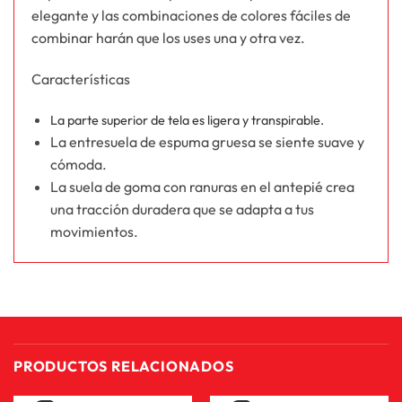
elegante y las combinaciones de colores fáciles de
combinar harán que los uses una y otra vez.
Características
La parte superior de tela es ligera y transpirable.
La entresuela de espuma gruesa se siente suave y
cómoda.
La suela de goma con ranuras en el antepié crea
una tracción duradera que se adapta a tus
movimientos.
PRODUCTOS RELACIONADOS