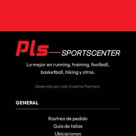
Lo mejor en running, training, football,
basketball, hiking y otros.
Desarrollo por
Link Creative Partners
.
GENERAL
Rastreo de pedido
Guía de tallas
Ubicaciones