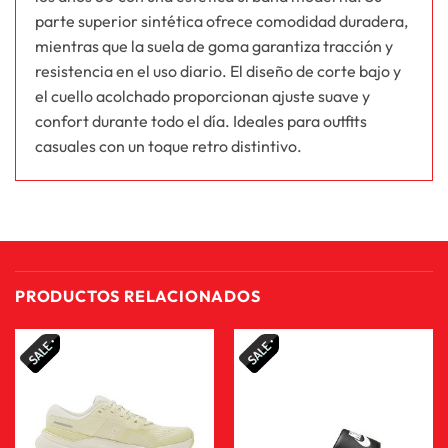
parte superior sintética ofrece comodidad duradera,
mientras que la suela de goma garantiza tracción y
resistencia en el uso diario. El diseño de corte bajo y
el cuello acolchado proporcionan ajuste suave y
confort durante todo el día. Ideales para outfits
casuales con un toque retro distintivo.
PRODUCTOS RELACIONADOS