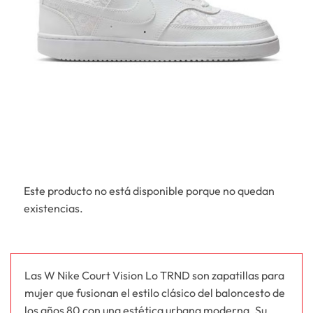
Este producto no está disponible porque no quedan
existencias.
Las W Nike Court Vision Lo TRND son zapatillas para
mujer que fusionan el estilo clásico del baloncesto de
los años 80 con una estética urbana moderna. Su